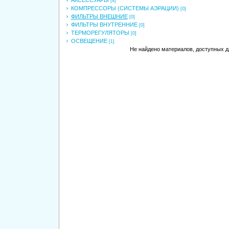
[4]
КОМПРЕССОРЫ (СИСТЕМЫ АЭРАЦИИ)
[0]
ФИЛЬТРЫ ВНЕШНИЕ
[0]
ФИЛЬТРЫ ВНУТРЕННИЕ
[0]
ТЕРМОРЕГУЛЯТОРЫ
[0]
ОСВЕЩЕНИЕ
[1]
Не найдено материалов, доступных д