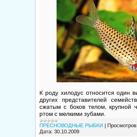
К роду хилодус относится один в
других представителей семейст
сжатым с боков телом, крупной
ртом с мелкими зубами.
ПРЕСНОВОДНЫЕ РЫБКИ
|
Просмотров
Дата:
30.10.2009